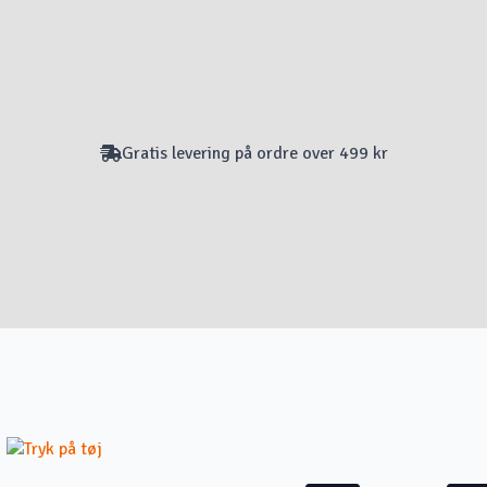
Gratis levering på ordre over 499 kr