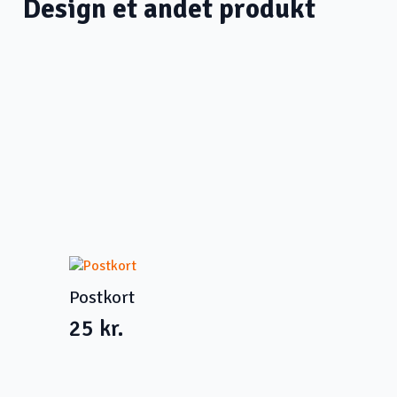
Design et andet produkt
Postkort
25
kr.