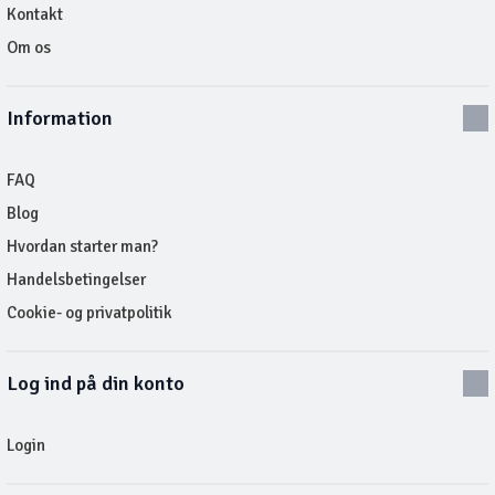
Kontakt
Om os
Information
FAQ
Blog
Hvordan starter man?
Handelsbetingelser
Cookie- og privatpolitik
Log ind på din konto
Login