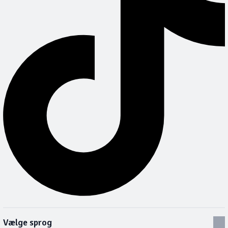
Vælge sprog