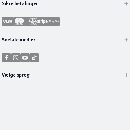
Sikre betalinger
Sociale medier
Vælge sprog