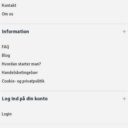
Kontakt
Om os
Information
FAQ
Blog
Hvordan starter man?
Handelsbetingelser
Cookie- og privatpolitik
Log ind på din konto
Login